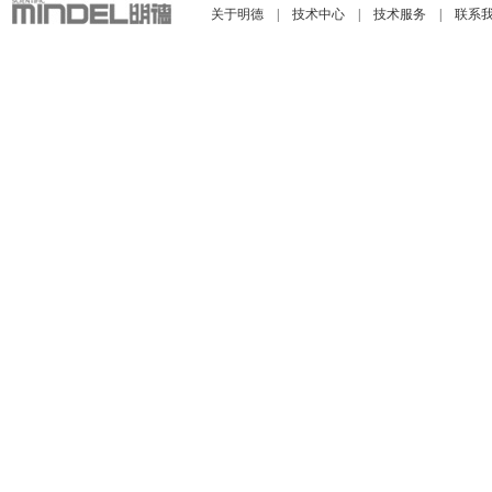
关于明德
|
技术中心
|
技术服务
|
联系