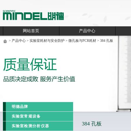
网站首页
产品中心
>
产品中心
>
实验室耗材与安全防护
>
微孔板与PCR耗材
>
384 孔板
明德品牌
实验室常规设备
384 孔板
实验室检测分析仪器