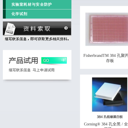
实验室耗材与安全防护
化学试剂
FisherbrandTM 384 孔
存板
Corning® 384 孔全黑 /