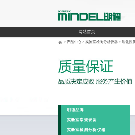
网站首页
>
产品中心
>
实验室检测分析仪器
>
理化性
明德品牌
实验室常规设备
实验室检测分析仪器