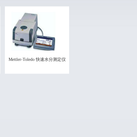
Mettler-Toledo 快速水分测定仪