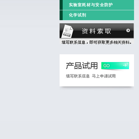
实验室耗材与安全防护
化学试剂